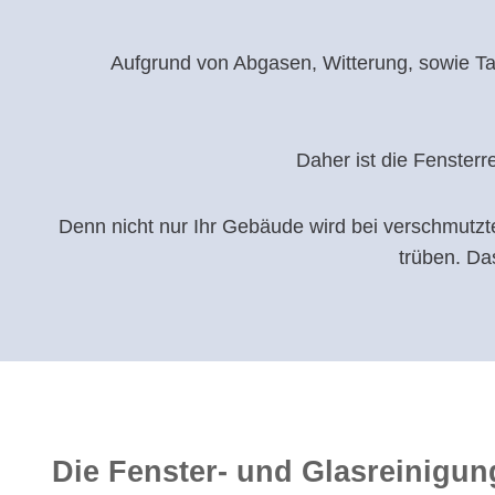
Aufgrund von Abgasen, Witterung, sowie Ta
Daher ist die Fenster
Denn nicht nur Ihr Gebäude wird bei verschmutz
trüben. Da
Die Fenster- und Glasreinigun