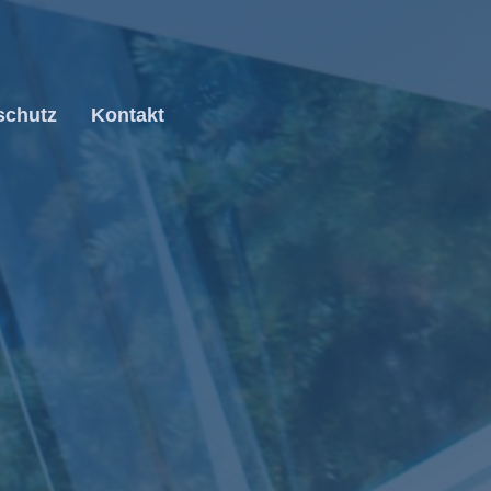
schutz
Kontakt