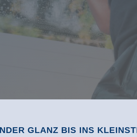
DER GLANZ BIS INS KLEINST