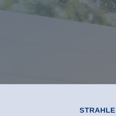
STRAHLEN