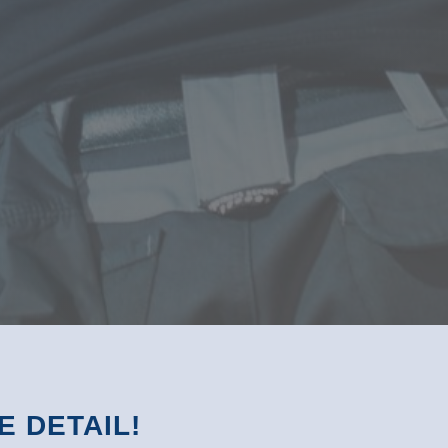
E DETAIL!