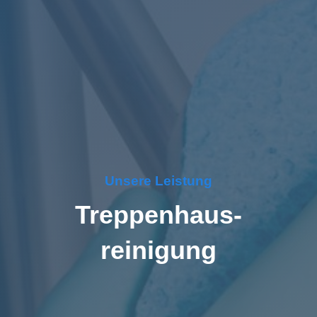
Unsere Leistung
Treppen­haus­
Reinigung