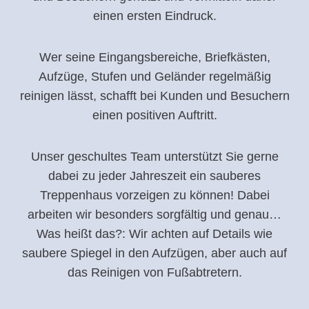
einen ersten Eindruck.
Wer seine Eingangsbereiche, Briefkästen,
Aufzüge, Stufen und Geländer regelmäßig
reinigen lässt, schafft bei Kunden und Besuchern
einen positiven Auftritt.
Unser geschultes Team unterstützt Sie gerne
dabei zu jeder Jahreszeit ein sauberes
Treppenhaus vorzeigen zu können! Dabei
arbeiten wir besonders sorgfältig und genau…
Was heißt das?: Wir achten auf Details wie
saubere Spiegel in den Aufzügen, aber auch auf
das Reinigen von Fußabtretern.