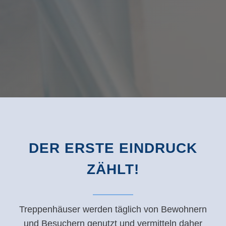
DER ERSTE EINDRUCK
ZÄHLT!
Treppenhäuser werden täglich von Bewohnern
und Besuchern genutzt und vermitteln daher